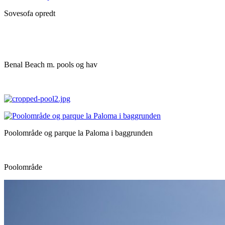
Sovesofa opredt
Benal Beach m. pools og hav
Poolområde og parque la Paloma i baggrunden
Poolområde