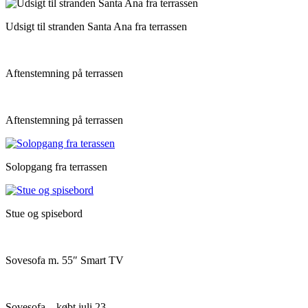
Udsigt til stranden Santa Ana fra terrassen
Aftenstemning på terrassen
Aftenstemning på terrassen
Solopgang fra terrassen
Stue og spisebord
Sovesofa m. 55″ Smart TV
Sovesofa – købt juli 23