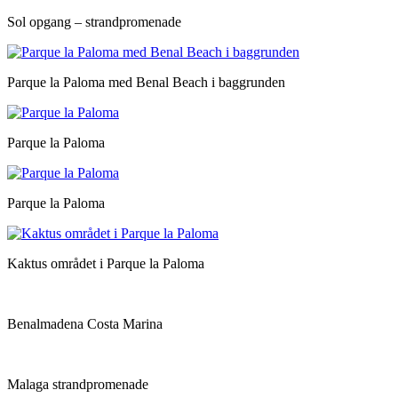
Sol opgang – strandpromenade
Parque la Paloma med Benal Beach i baggrunden
Parque la Paloma
Parque la Paloma
Kaktus området i Parque la Paloma
Benalmadena Costa Marina
Malaga strandpromenade