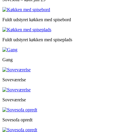
Fuldt udstyret køkken med spisebord
Fuldt udstyret køkken med spiseplads
Gang
Soveværelse
Soveværelse
Sovesofa opredt