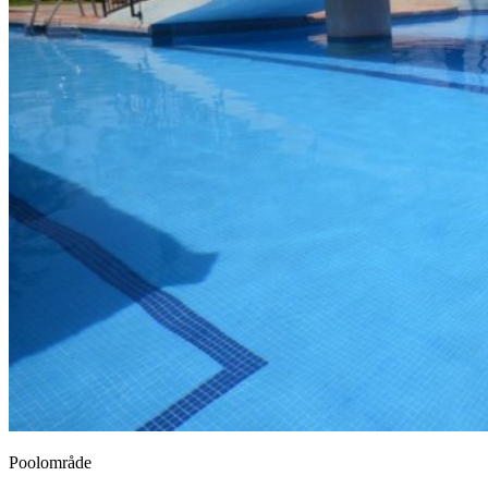
Poolområde