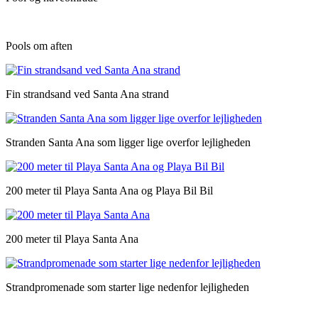
Pools om aften
Fin strandsand ved Santa Ana strand
Stranden Santa Ana som ligger lige overfor lejligheden
200 meter til Playa Santa Ana og Playa Bil Bil
200 meter til Playa Santa Ana
Strandpromenade som starter lige nedenfor lejligheden