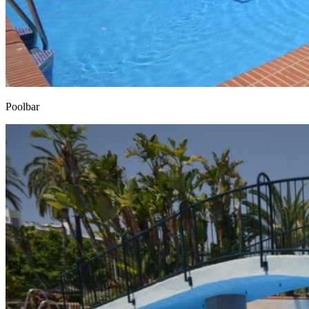
Poolbar