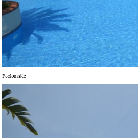
Poolområde