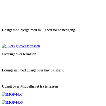
Udsigt mod bjerge med mulighed for solnedgang
Oversigt over terrassen
Loungesæt med udsigt over hav og strand
Udsigt over Middelhavet fra terrassen