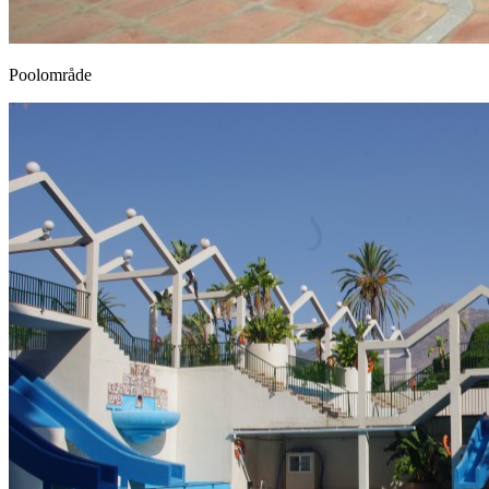
Poolområde